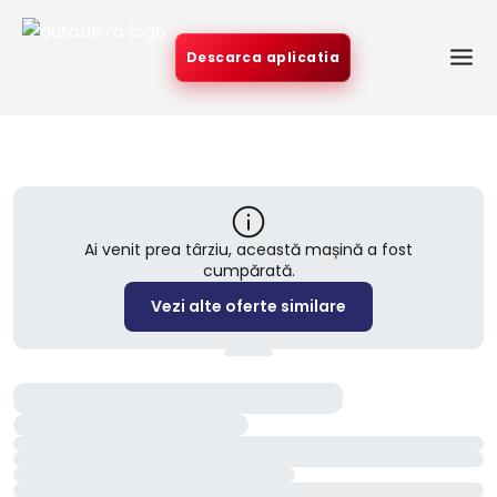
Descarca aplicatia
Ai venit prea târziu, această mașină a fost
cumpărată.
Vezi alte oferte similare