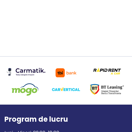
Program de lucru