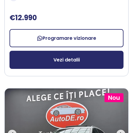
€12.990
Programare vizionare
Vezi detalii
Nou