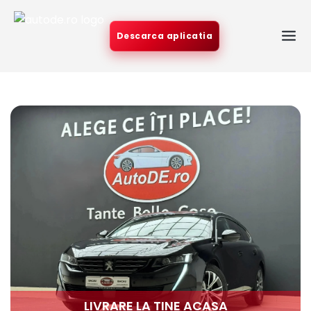
Descarca aplicatia
LIVRARE LA TINE ACASA