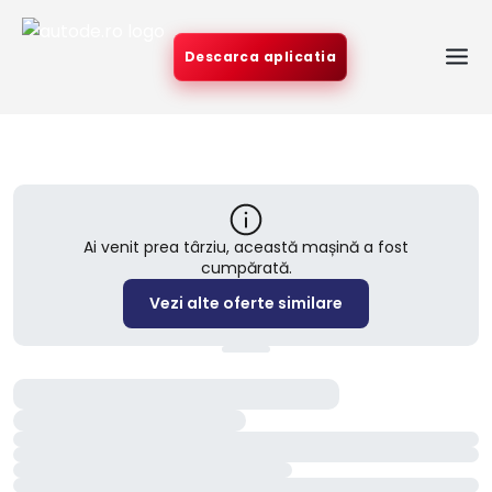
Descarca aplicatia
Ai venit prea târziu, această mașină a fost
cumpărată.
Vezi alte oferte similare