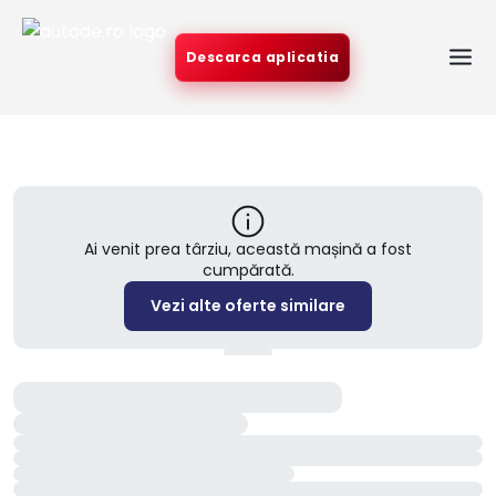
Descarca aplicatia
Ai venit prea târziu, această mașină a fost
cumpărată.
Vezi alte oferte similare