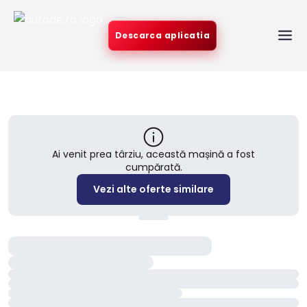
Descarca aplicatia
Ai venit prea târziu, această mașină a fost
cumpărată.
Vezi alte oferte similare