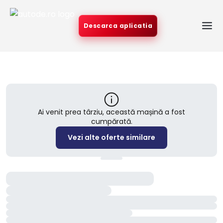
Descarca aplicatia
Ai venit prea târziu, această mașină a fost
cumpărată.
Vezi alte oferte similare