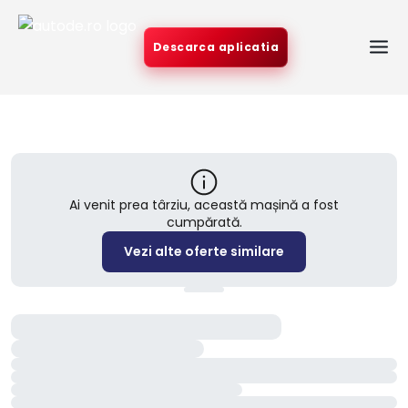
Descarca aplicatia
Ai venit prea târziu, această mașină a fost
cumpărată.
Vezi alte oferte similare