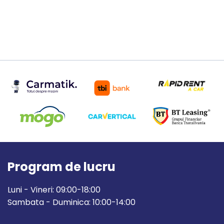
Program de lucru
Luni - Vineri: 09:00-18:00
Sambata - Duminica: 10:00-14:00