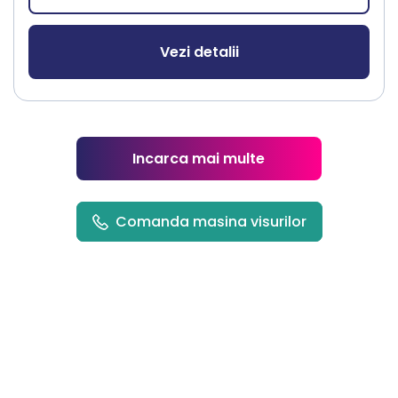
Vezi detalii
Incarca mai multe
Comanda masina visurilor