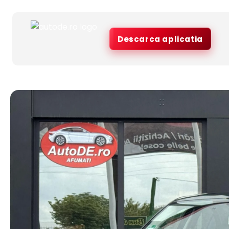
Descarca aplicatia