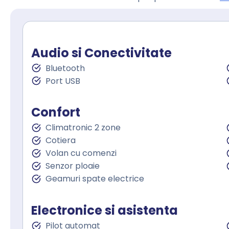
Audio si Conectivitate
Bluetooth
Port USB
Confort
Climatronic 2 zone
Cotiera
Volan cu comenzi
Senzor ploaie
Geamuri spate electrice
Electronice si asistenta
Pilot automat