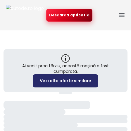
Descarca aplicatia
Ai venit prea târziu, această mașină a fost
cumpărată.
Vezi alte oferte similare