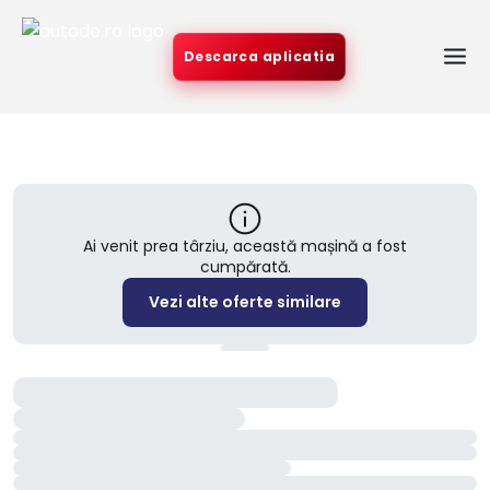
Descarca aplicatia
Ai venit prea târziu, această mașină a fost
cumpărată.
Vezi alte oferte similare