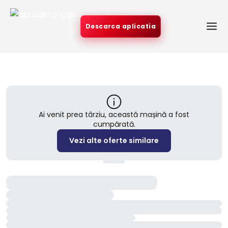
Descarca aplicatia
Ai venit prea târziu, această mașină a fost
cumpărată.
Vezi alte oferte similare