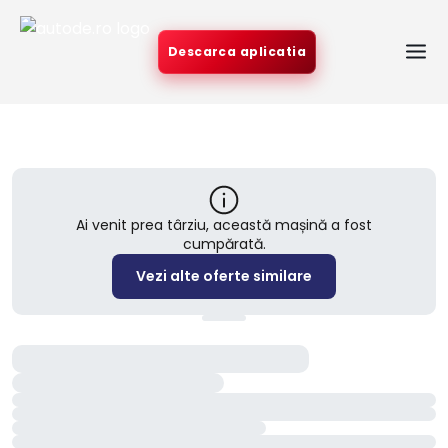
Descarca aplicatia
Ai venit prea târziu, această mașină a fost
cumpărată.
Vezi alte oferte similare