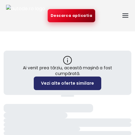
Descarca aplicatia
Ai venit prea târziu, această mașină a fost
cumpărată.
Vezi alte oferte similare