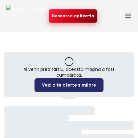
Descarca aplicatia
Ai venit prea târziu, această mașină a fost
cumpărată.
Vezi alte oferte similare