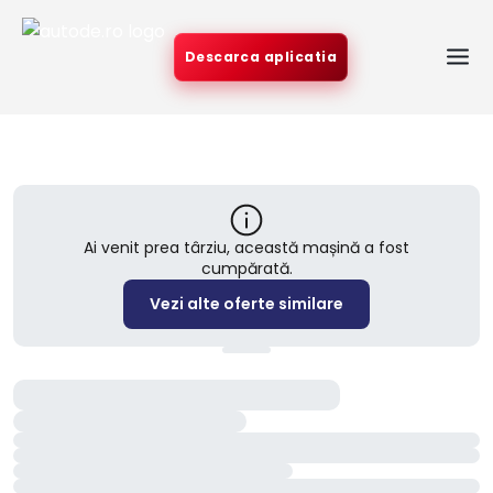
Descarca aplicatia
Ai venit prea târziu, această mașină a fost
cumpărată.
Vezi alte oferte similare