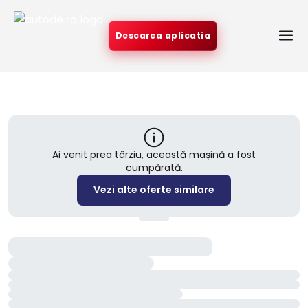
Descarca aplicatia
Ai venit prea târziu, această mașină a fost
cumpărată.
Vezi alte oferte similare