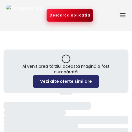
Descarca aplicatia
Ai venit prea târziu, această mașină a fost
cumpărată.
Vezi alte oferte similare