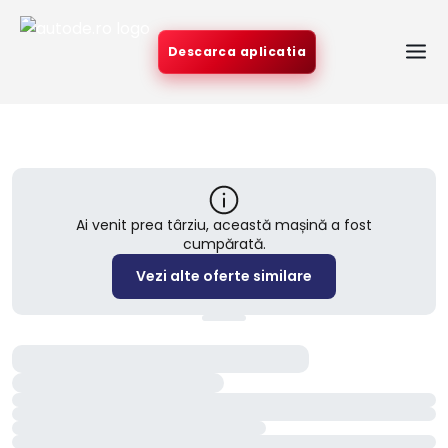
Descarca aplicatia
Ai venit prea târziu, această mașină a fost
cumpărată.
Vezi alte oferte similare