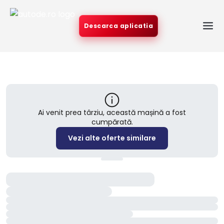
Descarca aplicatia
Ai venit prea târziu, această mașină a fost
cumpărată.
Vezi alte oferte similare