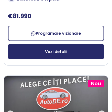
€81.990
Programare vizionare
Vezi detalii
Nou