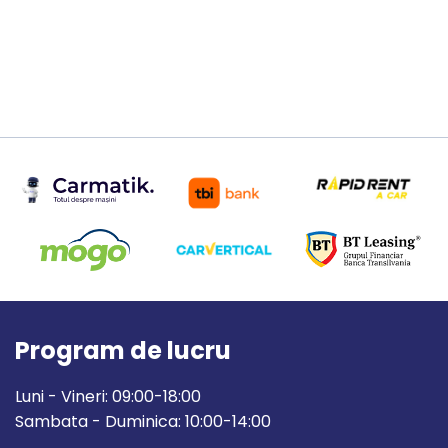
Program de lucru
Luni - Vineri: 09:00-18:00
Sambata - Duminica: 10:00-14:00