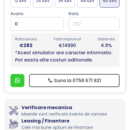
Avans
Rata
Rata lunara
Total imprumut
Dobanda
€282
€14990
4.9%
*Acest simulator are caracter informativ.
Pot exista alte costuri aditionale.
Suna la 0758 671 921
Verificare mecanica
Masinile sunt verificate inainte de vanzare
Leasing / Finantare
Cele mai bune optiuni de finantare