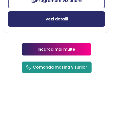
Programare vizionare
Vezi detalii
Incarca mai multe
Comanda masina visurilor