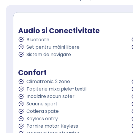
Audio si Conectivitate
Bluetooth
Set pentru mâini libere
Sistem de navigare
Confort
Climatronic 2 zone
Tapiterie mixa piele-textil
Incalzire scaun sofer
Scaune sport
Cotiera spate
Keyless entry
Pornire motor Keyless