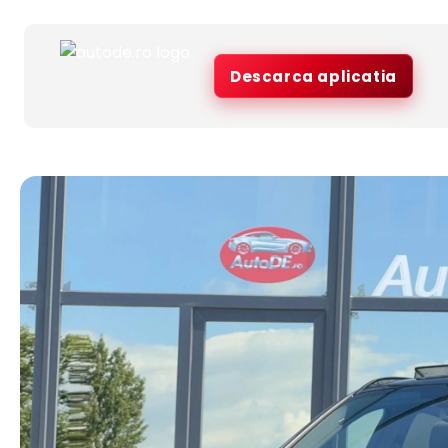
Descarca aplicatia