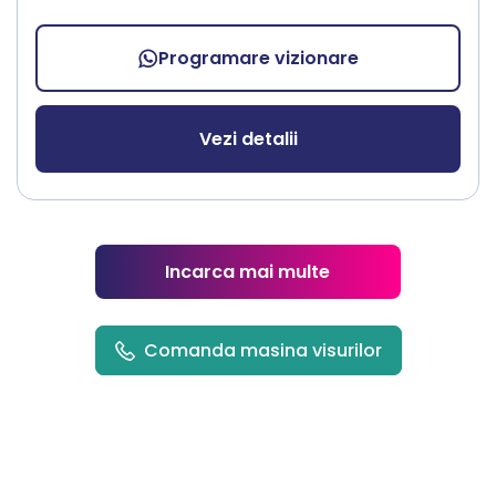
Programare vizionare
Vezi detalii
Incarca mai multe
Comanda masina visurilor