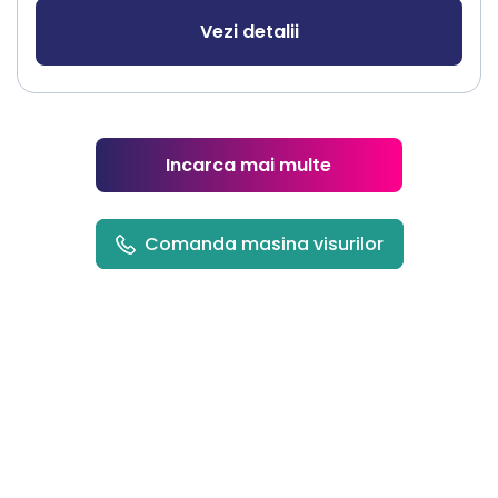
Vezi detalii
Incarca mai multe
Comanda masina visurilor