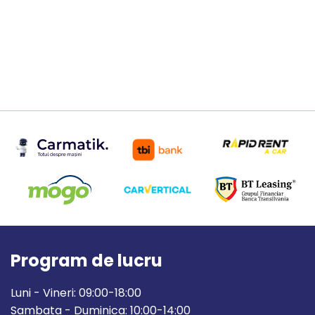
Program de lucru
Luni - Vineri: 09:00-18:00
Sambata - Duminica: 10:00-14:00