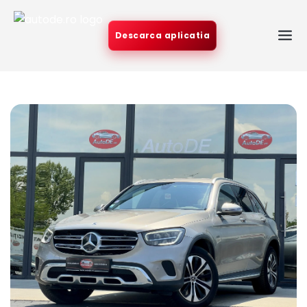
Descarca aplicatia