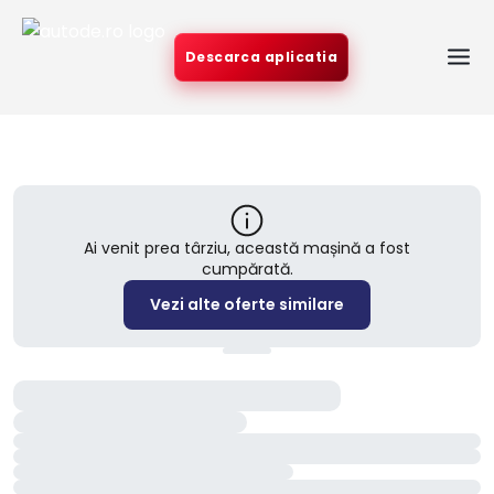
Descarca aplicatia
Ai venit prea târziu, această mașină a fost
cumpărată.
Vezi alte oferte similare