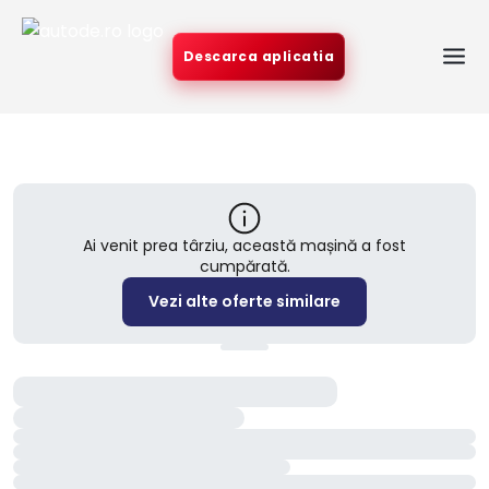
Descarca aplicatia
Ai venit prea târziu, această mașină a fost
cumpărată.
Vezi alte oferte similare