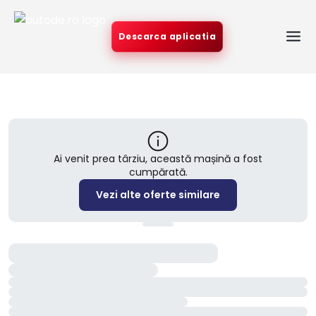
Descarca aplicatia
Ai venit prea târziu, această mașină a fost
cumpărată.
Vezi alte oferte similare