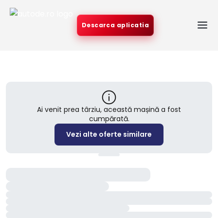
Descarca aplicatia
Ai venit prea târziu, această mașină a fost
cumpărată.
Vezi alte oferte similare