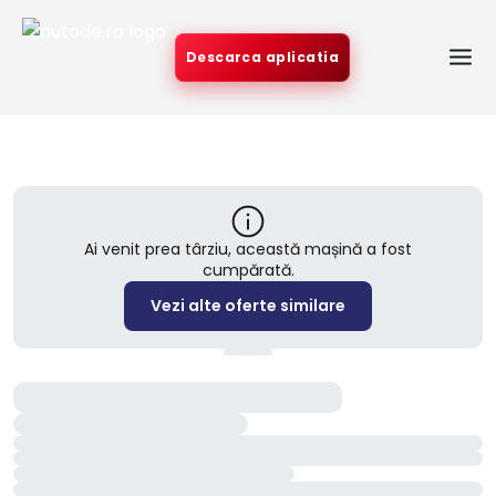
Descarca aplicatia
Ai venit prea târziu, această mașină a fost
cumpărată.
Vezi alte oferte similare