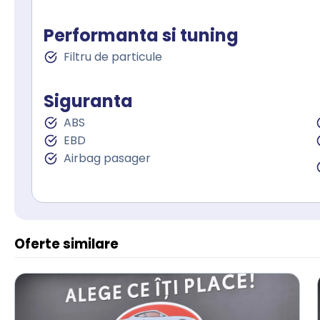
Performanta si tuning
Filtru de particule
Siguranta
ABS
EBD
Airbag pasager
Oferte similare