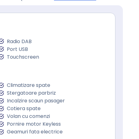
Radio DAB
Port USB
Touchscreen
Climatizare spate
Stergatoare parbriz
Incalzire scaun pasager
Cotiera spate
Volan cu comenzi
Pornire motor Keyless
Geamuri fata electrice