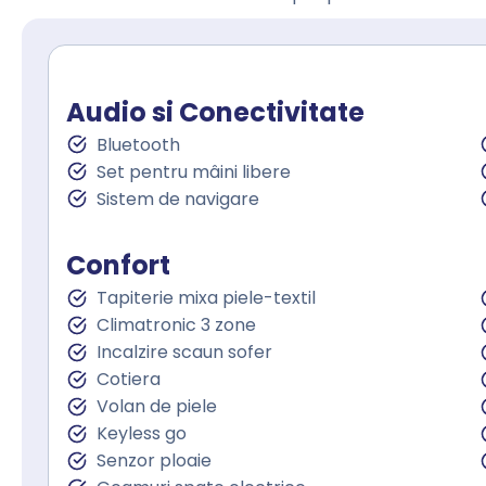
Audio si Conectivitate
Bluetooth
Set pentru mâini libere
Sistem de navigare
Confort
Tapiterie mixa piele-textil
Climatronic 3 zone
Incalzire scaun sofer
Cotiera
Volan de piele
Keyless go
Senzor ploaie