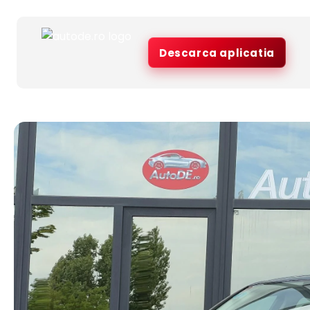
Descarca aplicatia