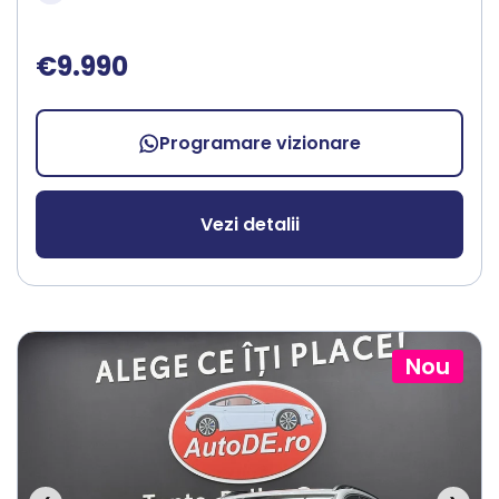
€9.990
Programare vizionare
Vezi detalii
Nou