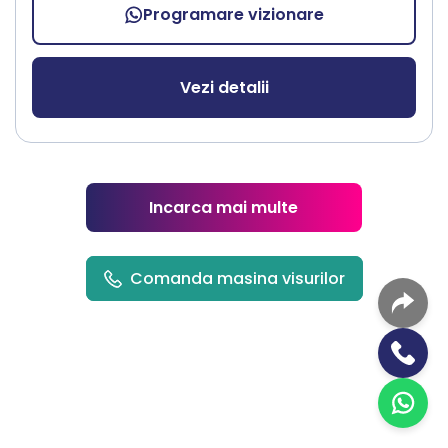
Programare vizionare
Vezi detalii
Incarca mai multe
Comanda masina visurilor