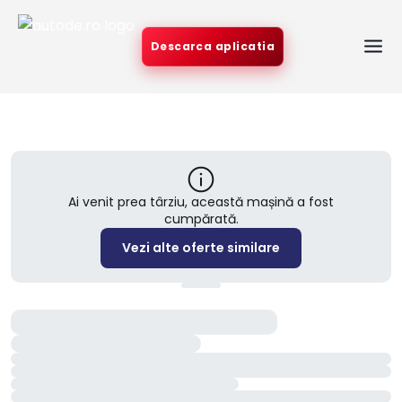
Descarca aplicatia
Ai venit prea târziu, această mașină a fost
cumpărată.
Vezi alte oferte similare