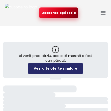
Descarca aplicatia
Ai venit prea târziu, această mașină a fost
cumpărată.
Vezi alte oferte similare