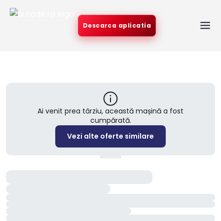
Descarca aplicatia
Ai venit prea târziu, această mașină a fost
cumpărată.
Vezi alte oferte similare