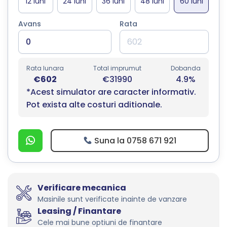
Avans
Rata
Rata lunara
Total imprumut
Dobanda
€602
€31990
4.9%
*Acest simulator are caracter informativ.
Pot exista alte costuri aditionale.
Suna la 0758 671 921
Verificare mecanica
Masinile sunt verificate inainte de vanzare
Leasing / Finantare
Cele mai bune optiuni de finantare