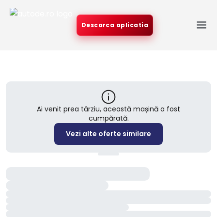
Descarca aplicatia
Ai venit prea târziu, această mașină a fost
cumpărată.
Vezi alte oferte similare