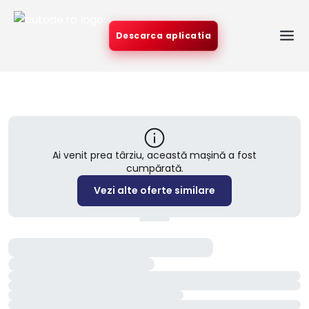
Descarca aplicatia
Ai venit prea târziu, această mașină a fost
cumpărată.
Vezi alte oferte similare