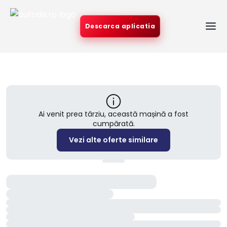
Descarca aplicatia
Ai venit prea târziu, această mașină a fost
cumpărată.
Vezi alte oferte similare