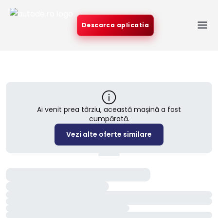
Descarca aplicatia
Ai venit prea târziu, această mașină a fost
cumpărată.
Vezi alte oferte similare