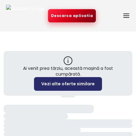
Descarca aplicatia
Ai venit prea târziu, această mașină a fost
cumpărată.
Vezi alte oferte similare