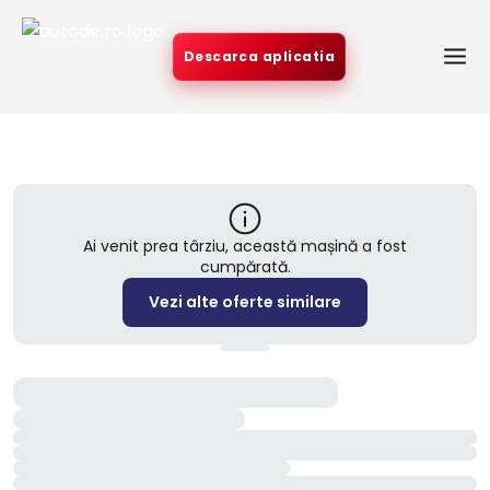
Descarca aplicatia
Ai venit prea târziu, această mașină a fost
cumpărată.
Vezi alte oferte similare