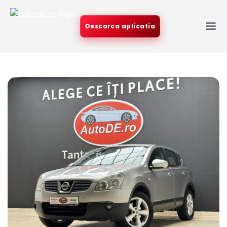
Descarca aplicatia