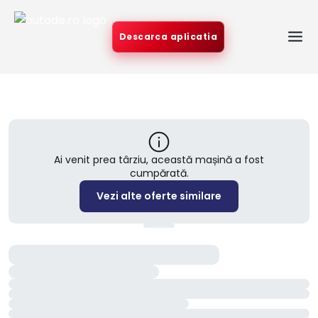
Descarca aplicatia
Ai venit prea târziu, această mașină a fost
cumpărată.
Vezi alte oferte similare