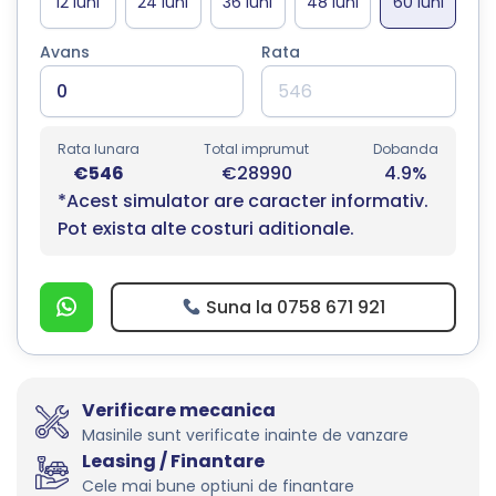
Avans
Rata
Rata lunara
Total imprumut
Dobanda
€546
€28990
4.9%
*Acest simulator are caracter informativ.
Pot exista alte costuri aditionale.
Suna la 0758 671 921
Verificare mecanica
Masinile sunt verificate inainte de vanzare
Leasing / Finantare
Cele mai bune optiuni de finantare