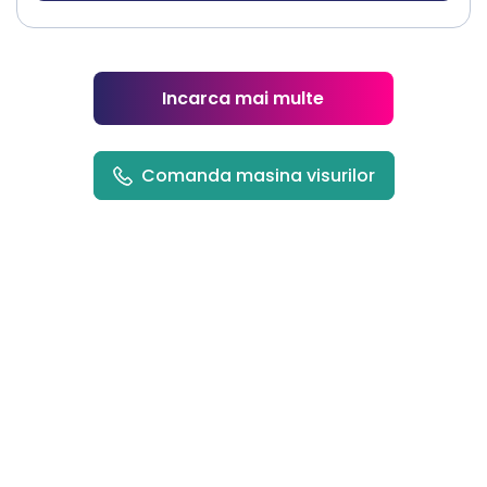
Incarca mai multe
Comanda masina visurilor