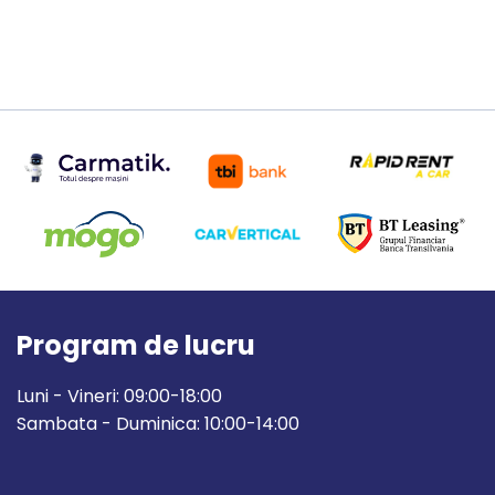
Program de lucru
Luni - Vineri: 09:00-18:00
Sambata - Duminica: 10:00-14:00