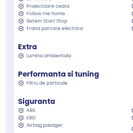
Proiectoare ceata
Follow me home
Sistem Start Stop
Frana parcare electrica
Extra
Lumina ambientala
Performanta si tuning
Filtru de particule
Siguranta
ABS
EBD
Airbag pasager