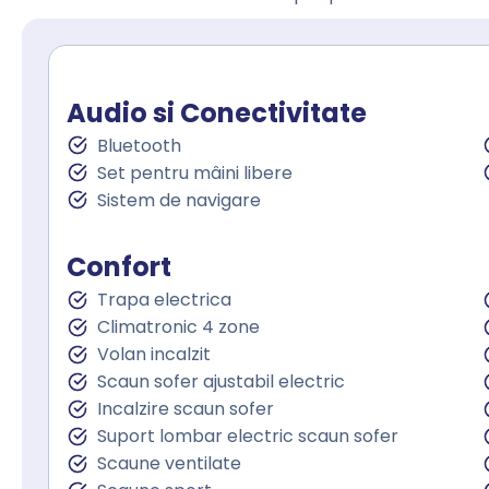
Audio si Conectivitate
Bluetooth
Set pentru mâini libere
Sistem de navigare
Confort
Trapa electrica
Climatronic 4 zone
Volan incalzit
Scaun sofer ajustabil electric
Incalzire scaun sofer
Suport lombar electric scaun sofer
Scaune ventilate