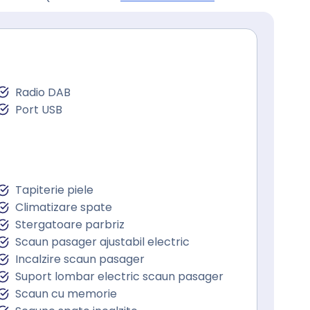
Radio DAB
Port USB
Tapiterie piele
Climatizare spate
Stergatoare parbriz
Scaun pasager ajustabil electric
Incalzire scaun pasager
Suport lombar electric scaun pasager
Scaun cu memorie