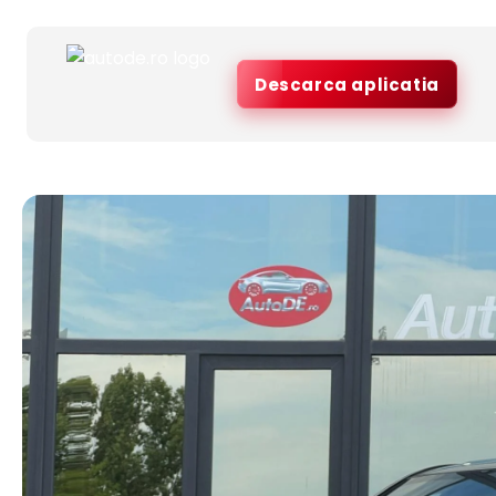
Descarca aplicatia