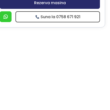
Rezerva masina
Suna la 0758 671 921