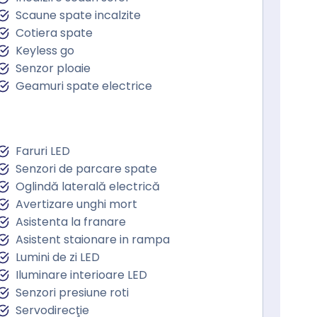
Scaune spate incalzite
Cotiera spate
Keyless go
Senzor ploaie
Geamuri spate electrice
Faruri LED
Senzori de parcare spate
Oglindă laterală electrică
Avertizare unghi mort
Asistenta la franare
Asistent staionare in rampa
Lumini de zi LED
Iluminare interioare LED
Senzori presiune roti
Servodirecţie