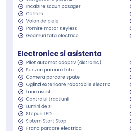
Incalzire scaun pasager
Cotiera
Volan de piele
Pornire motor Keyless
Geamuri fata electrice
Electronice si asistenta
Pilot automat adaptiv (distronic)
Senzori parcare fata
Camera parcare spate
Oglinzi exterioare rabatabile electric
Lane assist
Controlul tractiunii
Lumini de zi
Stopuri LED
Sistem Start Stop
Frana parcare electrica