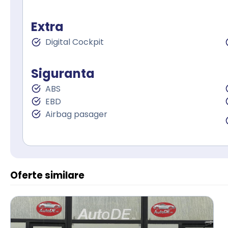
Extra
Digital Cockpit
Siguranta
ABS
EBD
Airbag pasager
Oferte similare