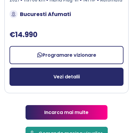
Bucuresti Afumati
€14.990
Programare vizionare
Vezi detalii
Incarca mai multe