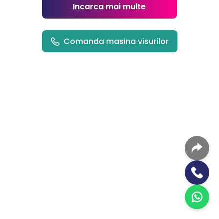
Incarca mai multe
Comanda masina visurilor