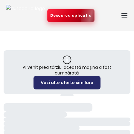
Descarca aplicatia
Ai venit prea târziu, această mașină a fost
cumpărată.
Vezi alte oferte similare