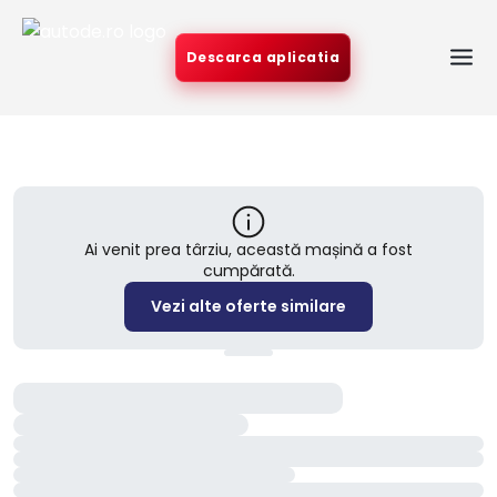
Descarca aplicatia
Ai venit prea târziu, această mașină a fost
cumpărată.
Vezi alte oferte similare